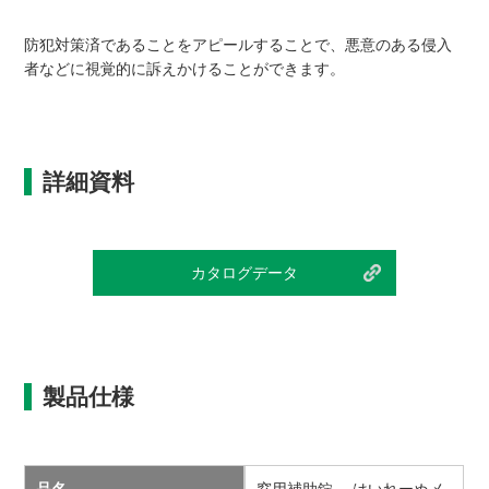
防犯対策済であることをアピールすることで、悪意のある侵入
者などに視覚的に訴えかけることができます。
詳細資料
カタログデータ
製品仕様