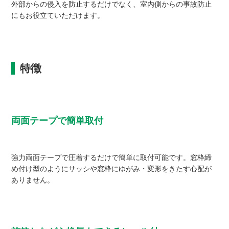
外部からの侵入を防止するだけでなく、室内側からの事故防止
にもお役立ていただけます。
特徴
両面テープで簡単取付
強力両面テープで圧着するだけで簡単に取付可能です。窓枠締
め付け型のようにサッシや窓枠にゆがみ・変形をきたす心配が
ありません。