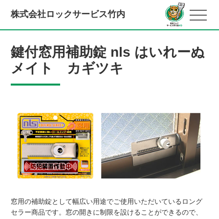
株式会社ロックサービス竹内
鍵付窓用補助錠 nls はいれーぬ
メイト カギツキ
窓用の補助錠として幅広い用途でご使用いただいているロング
セラー商品です。窓の開きに制限を設けることができるので、