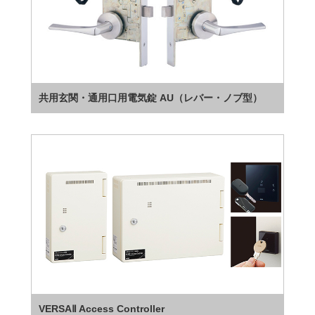
共用玄関・通用口用電気錠 AU（レバー・ノブ型）
VERSAⅡ Access Controller