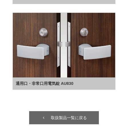
通用口・非常口用電気錠 AU830
取扱製品一覧に戻る