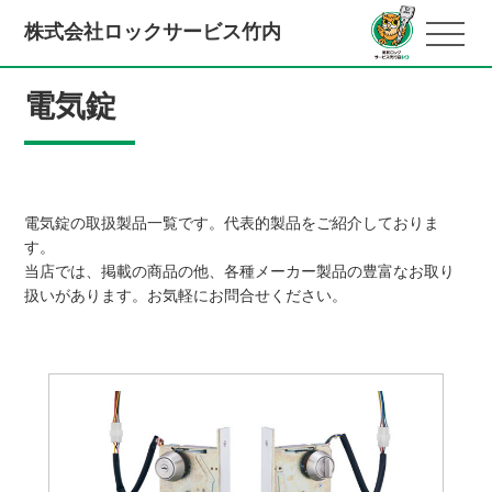
株式会社ロックサービス竹内
電気錠
電気錠の取扱製品一覧です。代表的製品をご紹介しておりま
す。
当店では、掲載の商品の他、各種メーカー製品の豊富なお取り
扱いがあります。お気軽にお問合せください。