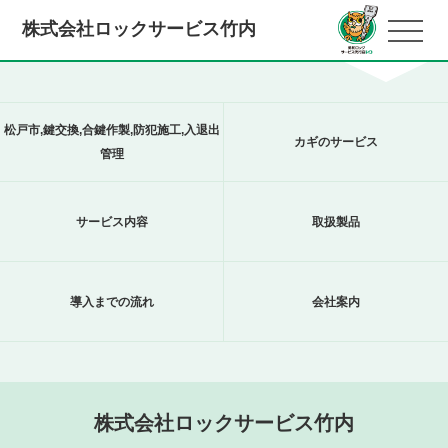
アクセス不可能なページです。
株式会社ロックサービス竹内
松戸市,鍵交換,合鍵作製,防犯施工,入退出
カギのサービス
管理
サービス内容
取扱製品
導入までの流れ
会社案内
株式会社ロックサービス竹内