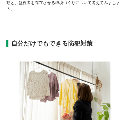
動と、監視者を存在させる環境づくりについて考えてみましょ
う。
自分だけでもできる防犯対策