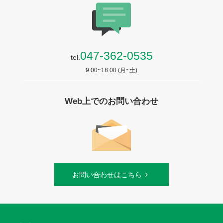
047-362-0535
tel.
9:00~18:00 (月~土)
Web上でのお問い合わせ
お問い合わせはこちら