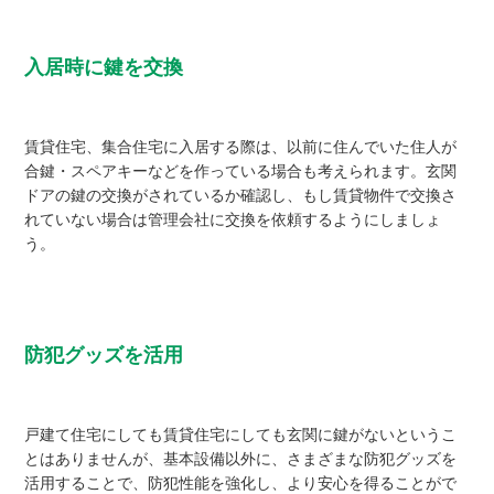
入居時に鍵を交換
賃貸住宅、集合住宅に入居する際は、以前に住んでいた住人が
合鍵・スペアキーなどを作っている場合も考えられます。玄関
ドアの鍵の交換がされているか確認し、もし賃貸物件で交換さ
れていない場合は管理会社に交換を依頼するようにしましょ
う。
防犯グッズを活用
戸建て住宅にしても賃貸住宅にしても玄関に鍵がないというこ
とはありませんが、基本設備以外に、さまざまな防犯グッズを
活用することで、防犯性能を強化し、より安心を得ることがで