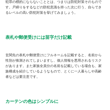
犯罪の標的にならないこととは、つまりは防犯対策そのもので
す。戸締りをするなどの防犯意識を持った次に行う、自らでき
るレベルの高い防犯対策を挙げてみましょう。
表札や郵便受けには苗字だけ記載
玄関先の表札や郵便受けにフルネームを記載すると、名前から
性別が推測されてしまいますし、個人情報を悪用されるリスク
があります。また家族全員分の名前を記載している場合も、家
族構成を紹介しているようなもので、とくに一人暮らしや高齢
者などは要注意です。
カーテンの色はシンプルに