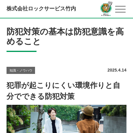
株式会社ロックサービス竹内
防犯対策の基本は防犯意識を高
めること
2025.4.14
知識・ノウハウ
犯罪が起こりにくい環境作りと自
分でできる防犯対策