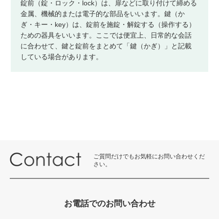
錠前（錠・ロック・lock）は、扉などに取り付けて締める
金属、機械的または電子的な部品をいいます。鍵（か
ぎ・キー・key）は、錠前を施錠・解錠する（操作する）
ための器具をいいます。ここでは便宜上、日常的な会話
に合わせて、鍵と錠前をまとめて「鍵（かぎ）」と記載
している場合があります。
ご質問だけでもお気軽にお問い合わせくだ
さい。
お電話でのお問い合わせ