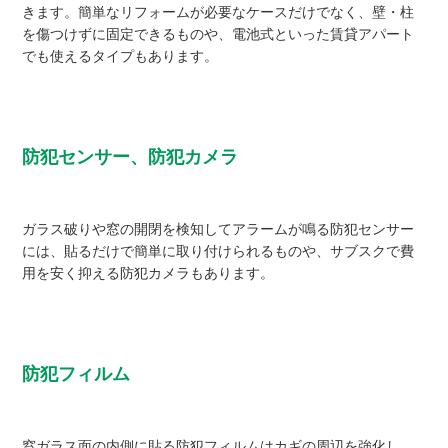
きます。簡単なリフォームが必要なケースだけでなく、壁・柱
を傷つけずに固定できるものや、電池式といった賃貸アパート
でも使えるタイプもあります。
防犯センサー、防犯カメラ
ガラス破りや窓の開閉を検知してアラームが鳴る防犯センサー
には、貼るだけで簡単に取り付けられるものや、サブスクで費
用を安く抑える防犯カメラもあります。
防犯フィルム
窓ガラス面の内側に貼る防犯フィルムはカギの周辺を強化し