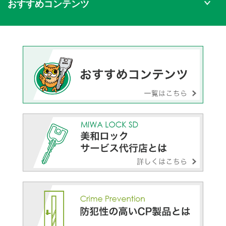
おすすめコンテンツ