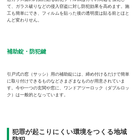
て、ガラス破りなどの侵入窃盗に対し防犯効果を高めます。施
工も簡単にでき、フィルムを貼った後の透明度は貼る前とほと
んど変わりせん。
補助錠・防犯鍵
引戸式の窓（サッシ）用の補助錠には、締め付けるだけで簡単
に取り付けできるものなどさまざまなものが用意されていま
す。今や一つの玄関や窓に、ワンドアツーロック（ダブルロッ
ク）は一般的となっています。
犯罪が起こりにくい環境をつくる地域
防犯